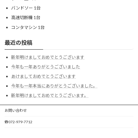
バンドソー 1台
高速切断機 1台
コンタマシン 1台
最近の投稿
新年明けましておめでとうございます
今年も一年ありがとうございました
あけましておめでとうございます
今年も一年本当にありがとうございました。
新年明けましておめでとうございます。
お問い合わせ
☎072-979-7712