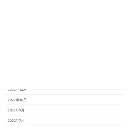
2024年12月
2024年1月
2023年12月
2023年11月
2023年8月
2023年6月
2023年3月
2023年1月
2022年12月
2022年10月
2022年9月
2022年7月