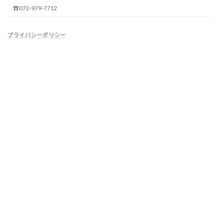
☎072-979-7712
プライバシーポリシー