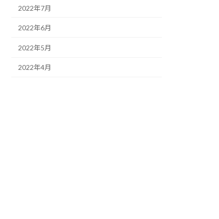
2022年7月
2022年6月
2022年5月
2022年4月