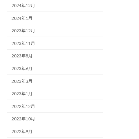
2024年12月
2024年1月
2023年12月
2023年11月
2023年8月
2023年6月
2023年3月
2023年1月
2022年12月
2022年10月
2022年9月