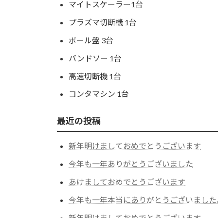
マイトスケーラー1台
プラズマ切断機 1台
ボール盤 3台
バンドソー 1台
高速切断機 1台
コンタマシン 1台
最近の投稿
新年明けましておめでとうございます
今年も一年ありがとうございました
あけましておめでとうございます
今年も一年本当にありがとうございました
新年明けましておめでとうございます。