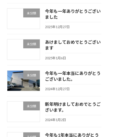
今年も一年ありがとうござい
未分類
ました
2025年12月27日
あけましておめでとうござい
未分類
ます
2025年1月6日
今年も一年本当にありがとう
未分類
ございました。
2024年12月27日
新年明けましておめでとうご
未分類
ざいます。
2024年1月2日
今年も1年本当にありがとう