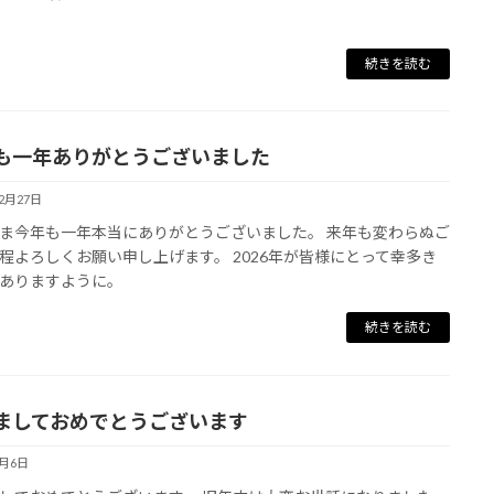
続きを読む
も一年ありがとうございました
12月27日
ま今年も一年本当にありがとうございました。 来年も変わらぬご
程よろしくお願い申し上げます。 2026年が皆様にとって幸多き
ありますように。
続きを読む
ましておめでとうございます
1月6日