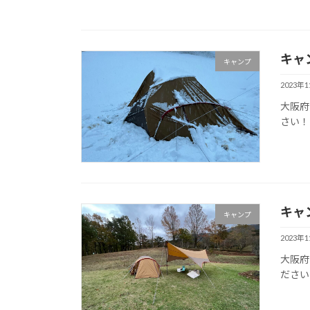
キャ
キャンプ
2023年
大阪府
さい！
キャ
キャンプ
2023年
大阪府
ださい