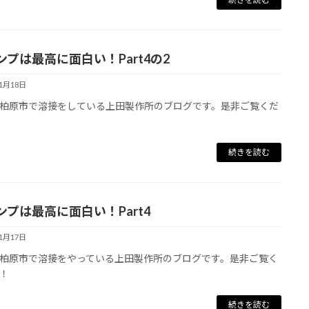
ンプは最高に面白い！Part4の2
11月18日
柏原市で溶接をしている上田製作所のブログです。是非ご覧くだ
続きを読む
ンプは最高に面白い！Part4
11月17日
柏原市で溶接をやっている上田製作所のブログです。是非ご覧く
！
続きを読む