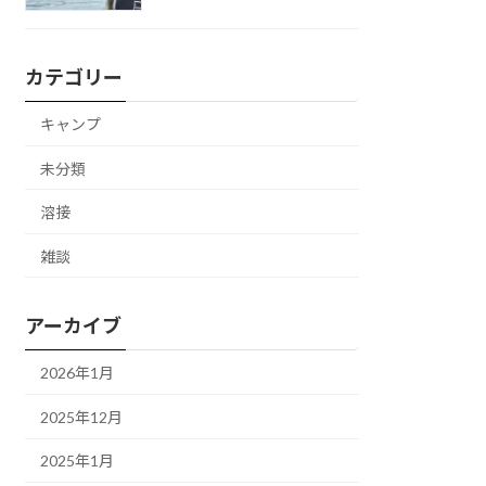
カテゴリー
キャンプ
未分類
溶接
雑談
アーカイブ
2026年1月
2025年12月
2025年1月