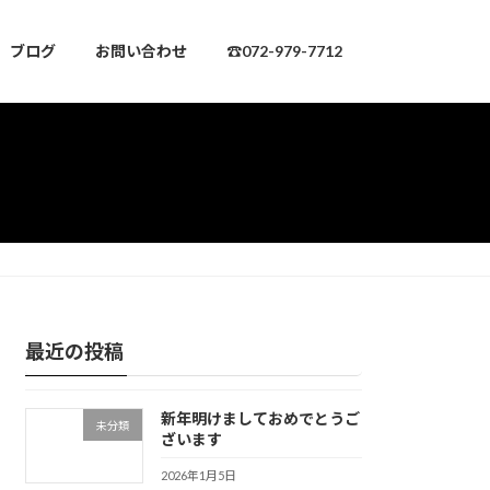
ブログ
お問い合わせ
☎072-979-7712
最近の投稿
新年明けましておめでとうご
未分類
ざいます
2026年1月5日