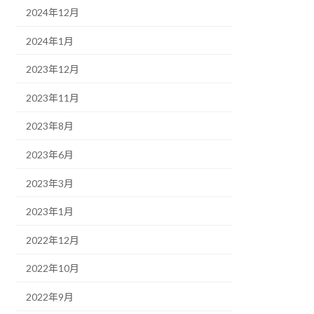
2024年12月
2024年1月
2023年12月
2023年11月
2023年8月
2023年6月
2023年3月
2023年1月
2022年12月
2022年10月
2022年9月