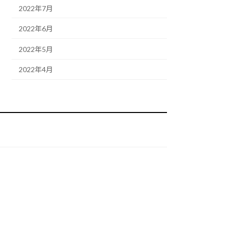
2022年7月
2022年6月
2022年5月
2022年4月