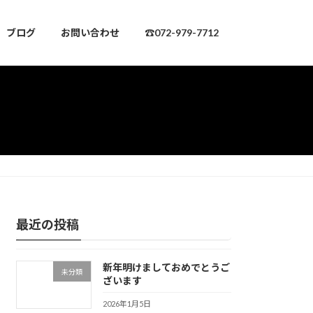
ブログ
お問い合わせ
☎072-979-7712
最近の投稿
新年明けましておめでとうご
未分類
ざいます
2026年1月5日