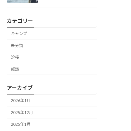
カテゴリー
キャンプ
未分類
溶接
雑談
アーカイブ
2026年1月
2025年12月
2025年1月