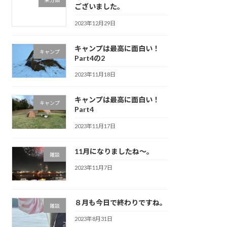
未分類
ございました。
2023年12月29日
キャンプは最高に面白い！
キャンプ
Part4の2
2023年11月18日
キャンプは最高に面白い！
キャンプ
Part4
2023年11月17日
11月になりましたね～。
雑談
2023年11月7日
８月も今日で終わりですね。
雑談
2023年8月31日