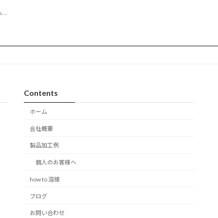
。
Contents
ホーム
会社概要
製品加工例
個人のお客様へ
how to 溶接
ブログ
お問い合わせ