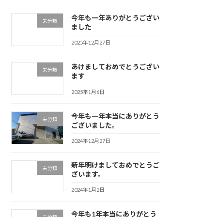
今年も一年ありがとうござい
未分類
ました
2025年12月27日
あけましておめでとうござい
未分類
ます
2025年1月6日
今年も一年本当にありがとう
未分類
ございました。
2024年12月27日
新年明けましておめでとうご
未分類
ざいます。
2024年1月2日
今年も1年本当にありがとう