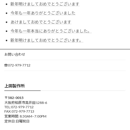
新年明けましておめでとうございます
今年も一年ありがとうございました
あけましておめでとうございます
今年も一年本当にありがとうございました。
新年明けましておめでとうございます。
お問い合わせ
☎072-979-7712
上田製作所
〒582-0015
大阪府柏原市高井田1288-6
TEL:072-979-7712
FAX:072-979-7713
営業時間: 8:30AM–7:00PM
定休日:日曜祝日