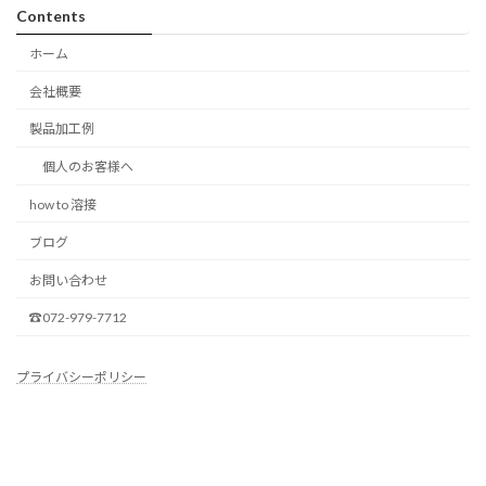
Contents
ホーム
会社概要
製品加工例
個人のお客様へ
how to 溶接
ブログ
お問い合わせ
☎072-979-7712
プライバシーポリシー