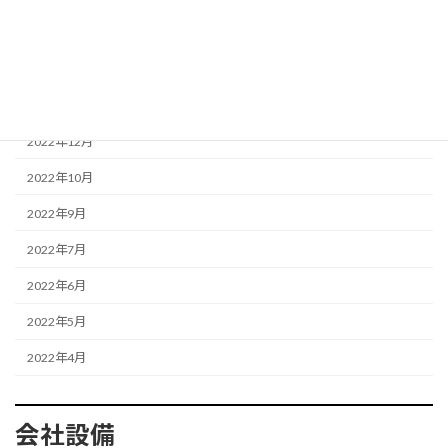
2023年6月
2023年3月
2023年1月
2022年12月
2022年10月
2022年9月
2022年7月
2022年6月
2022年5月
2022年4月
会社設備