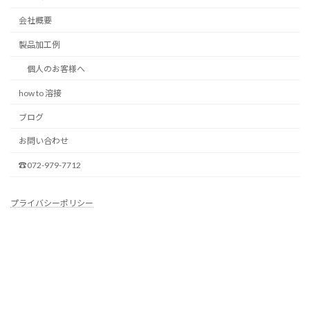
会社概要
製品加工例
個人のお客様へ
how to 溶接
ブログ
お問い合わせ
☎072-979-7712
プライバシーポリシー