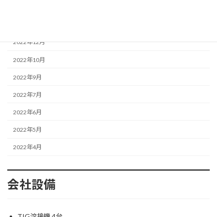
2023年3月
2023年1月
2022年12月
2022年10月
2022年9月
2022年7月
2022年6月
2022年5月
2022年4月
会社設備
TIG溶接機 4台