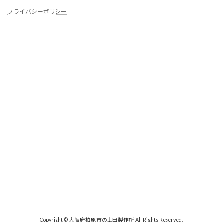
プライバシーポリシー
Copyright © 大阪府柏原市の上田製作所 All Rights Reserved.