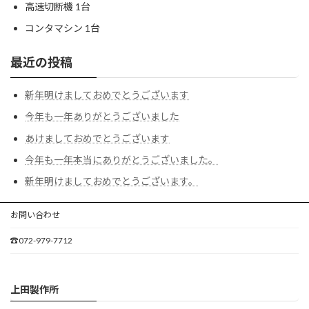
高速切断機 1台
コンタマシン 1台
最近の投稿
新年明けましておめでとうございます
今年も一年ありがとうございました
あけましておめでとうございます
今年も一年本当にありがとうございました。
新年明けましておめでとうございます。
お問い合わせ
☎072-979-7712
上田製作所