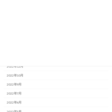
2024年1月
2023年12月
2023年11月
2023年8月
2023年6月
2023年3月
2023年1月
2022年12月
2022年10月
2022年9月
2022年7月
2022年6月
2022年5月