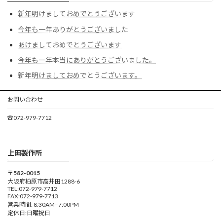
新年明けましておめでとうございます
今年も一年ありがとうございました
あけましておめでとうございます
今年も一年本当にありがとうございました。
新年明けましておめでとうございます。
お問い合わせ
☎072-979-7712
上田製作所
〒582-0015
大阪府柏原市高井田1288-6
TEL:072-979-7712
FAX:072-979-7713
営業時間: 8:30AM–7:00PM
定休日:日曜祝日