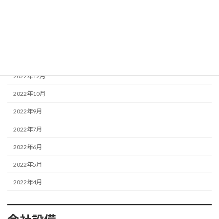
2023年8月
2023年6月
2023年3月
2023年1月
2022年12月
2022年10月
2022年9月
2022年7月
2022年6月
2022年5月
2022年4月