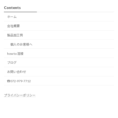
Contents
ホーム
会社概要
製品加工例
個人のお客様へ
how to 溶接
ブログ
お問い合わせ
☎072-979-7712
プライバシーポリシー